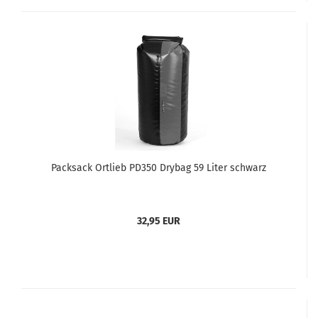
Packsack Ortlieb PD350 Drybag 59 Liter schwarz
32,95 EUR