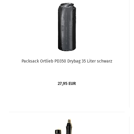
Packsack Ortlieb PD350 Drybag 35 Liter schwarz
27,95 EUR