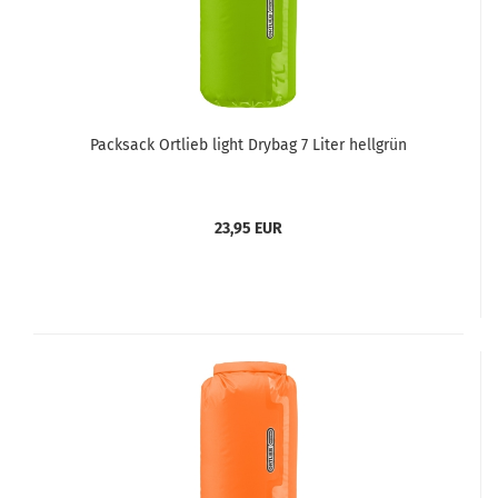
Packsack Ortlieb light Drybag 7 Liter hellgrün
23,95 EUR