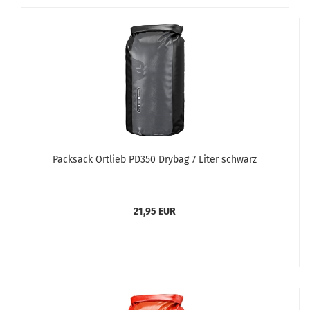
Packsack Ortlieb PD350 Drybag 7 Liter schwarz
21,95 EUR