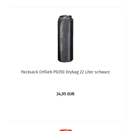
Packsack Ortlieb PD350 Drybag 22 Liter schwarz
24,95 EUR