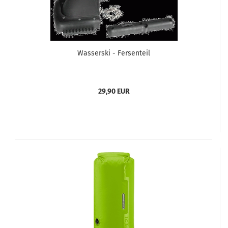
Wasserski - Fersenteil
29,90 EUR