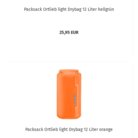
Packsack Ortlieb light Drybag 12 Liter hellgrün
25,95 EUR
Packsack Ortlieb light Drybag 12 Liter orange