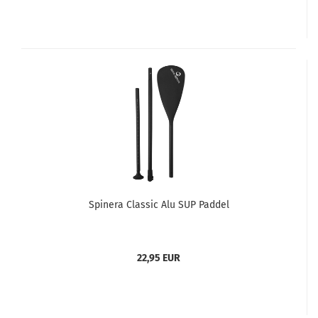
Spinera Classic Alu SUP Paddel
22,95 EUR