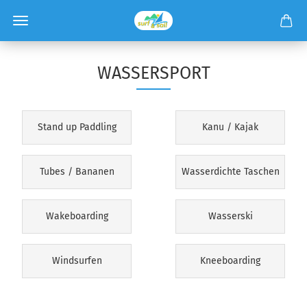
WASSERSPORT
Stand up Paddling
Kanu / Kajak
Tubes / Bananen
Wasserdichte Taschen
Wakeboarding
Wasserski
Windsurfen
Kneeboarding