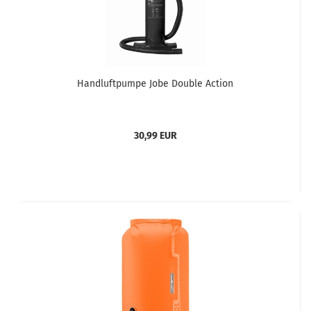
Handluftpumpe Jobe Double Action
30,99 EUR