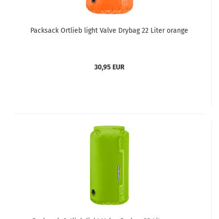
Packsack Ortlieb light Valve Drybag 22 Liter orange
30,95 EUR