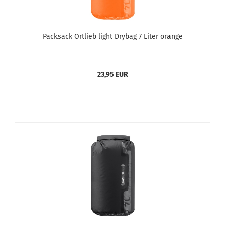
Packsack Ortlieb light Drybag 7 Liter orange
23,95 EUR