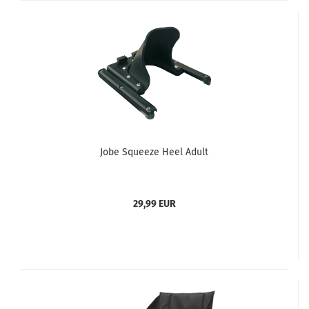
Jobe Squeeze Heel Adult
29,99 EUR