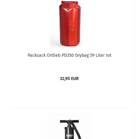
Packsack Ortlieb PD350 Drybag 59 Liter rot
32,95 EUR