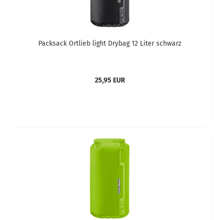
Packsack Ortlieb light Drybag 12 Liter schwarz
25,95 EUR