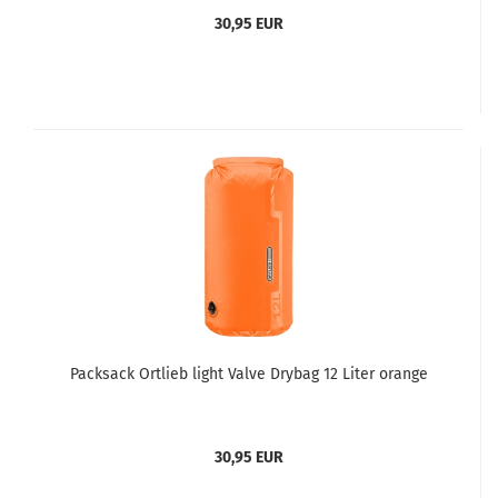
30,95 EUR
Packsack Ortlieb light Valve Drybag 12 Liter orange
30,95 EUR