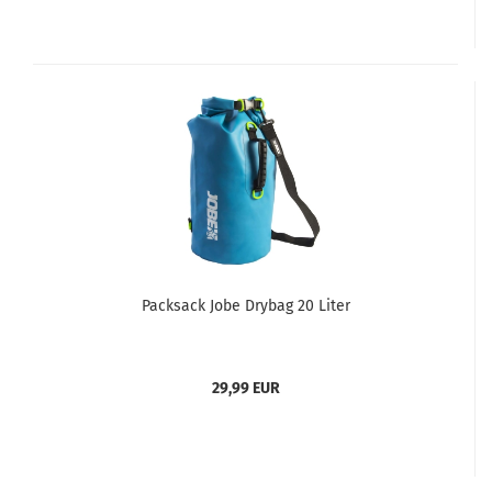
Packsack Jobe Drybag 20 Liter
29,99 EUR