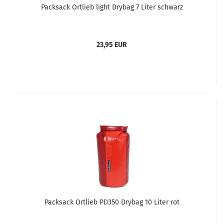
Packsack Ortlieb light Drybag 7 Liter schwarz
23,95 EUR
Packsack Ortlieb PD350 Drybag 10 Liter rot