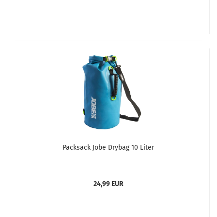
Packsack Jobe Drybag 10 Liter
24,99 EUR