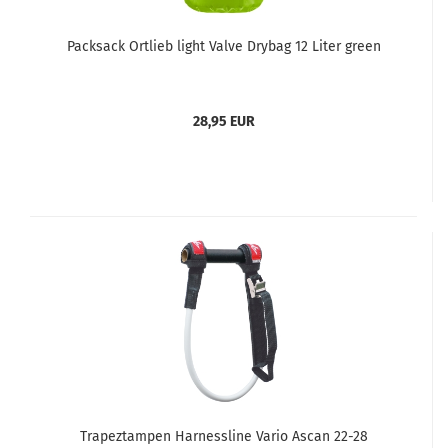
Packsack Ortlieb light Valve Drybag 12 Liter green
28,95 EUR
Trapeztampen Harnessline Vario Ascan 22-28