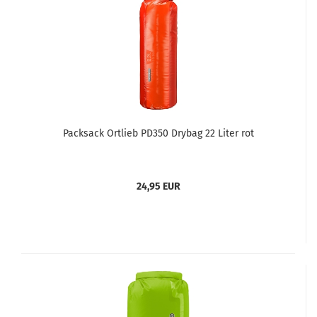
Packsack Ortlieb PD350 Drybag 22 Liter rot
24,95 EUR