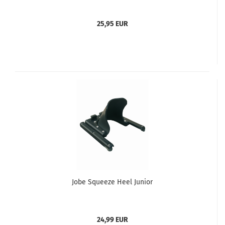
25,95 EUR
Jobe Squeeze Heel Junior
24,99 EUR