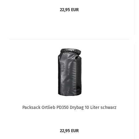
22,95 EUR
Packsack Ortlieb PD350 Drybag 10 Liter schwarz
22,95 EUR