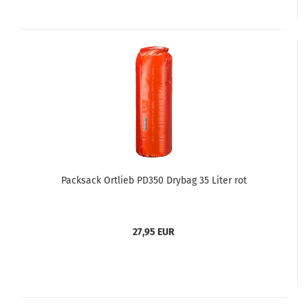
Packsack Ortlieb PD350 Drybag 35 Liter rot
27,95 EUR