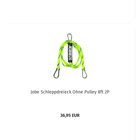
Jobe Schleppdreieck Ohne Pulley 8ft 2P
36,95 EUR