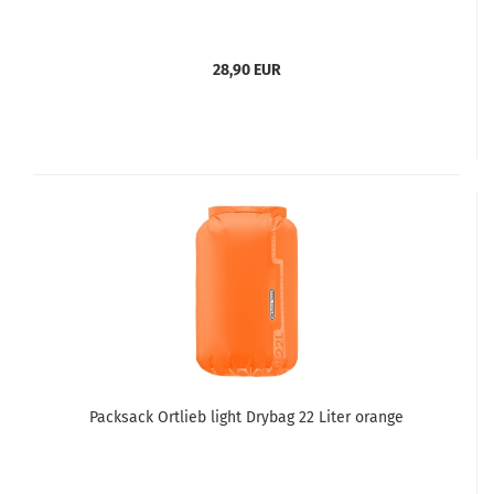
28,90 EUR
Packsack Ortlieb light Drybag 22 Liter orange