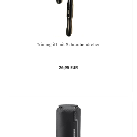
Trimmgriff mit Schraubendreher
26,95 EUR