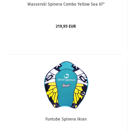
Wasserski Spinera Combo Yellow Sea 67''
219,95 EUR
Funtube Spinera Ikran