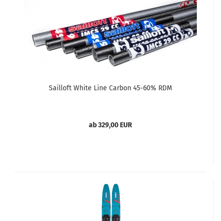
Sailloft White Line Carbon 45-60% RDM
ab 329,00 EUR