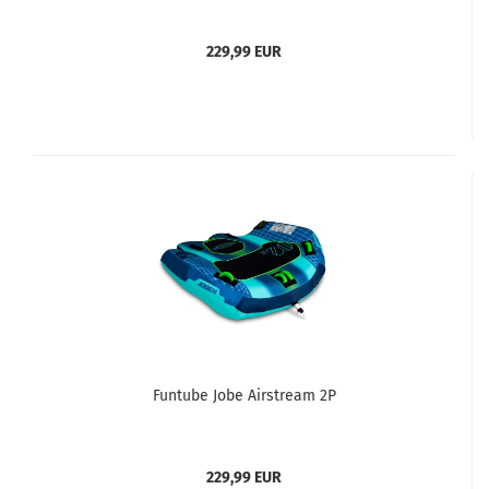
229,99 EUR
Funtube Jobe Airstream 2P
229,99 EUR