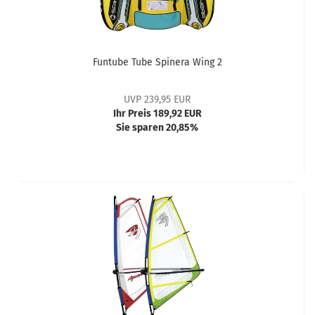
Funtube Tube Spinera Wing 2
UVP 239,95 EUR
Ihr Preis 189,92 EUR
Sie sparen 20,85%