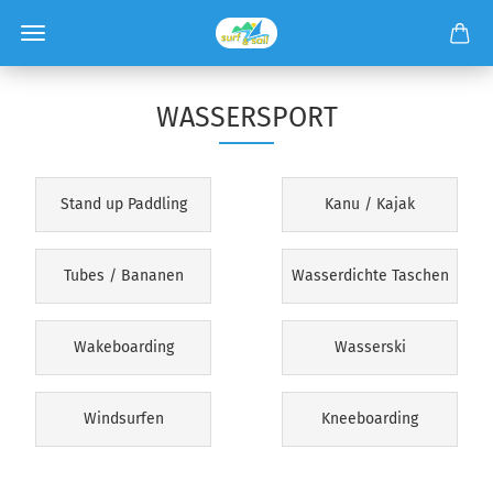
WASSERSPORT
Stand up Paddling
Kanu / Kajak
Tubes / Bananen
Wasserdichte Taschen
Wakeboarding
Wasserski
Windsurfen
Kneeboarding