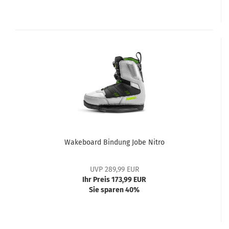
Wakeboard Bindung Jobe Nitro
UVP 289,99 EUR
Ihr Preis 173,99 EUR
Sie sparen 40%