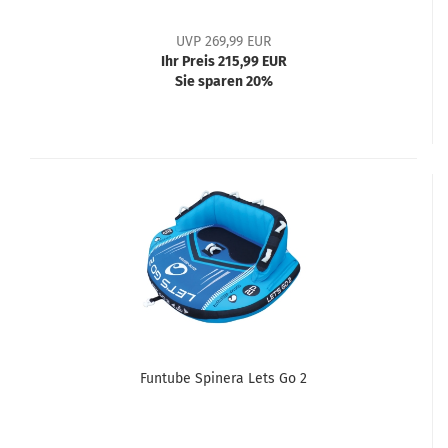
UVP 269,99 EUR
Ihr Preis 215,99 EUR
Sie sparen 20%
Funtube Spinera Lets Go 2