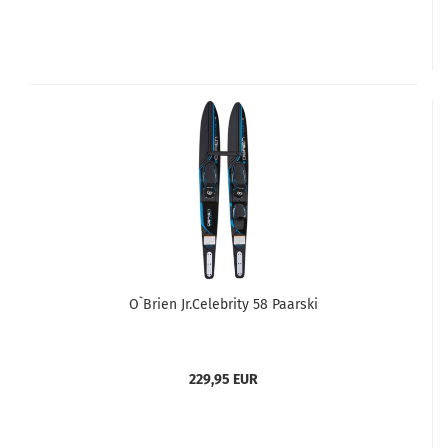
O`Brien Jr.Celebrity 58 Paarski
229,95 EUR