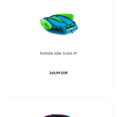
Funtube Jobe Scout 2P
249,99 EUR