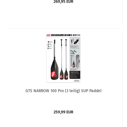
269,95 EUR
GTS NARROW 100 Pro (3 teilig) SUP Paddel
259,99 EUR