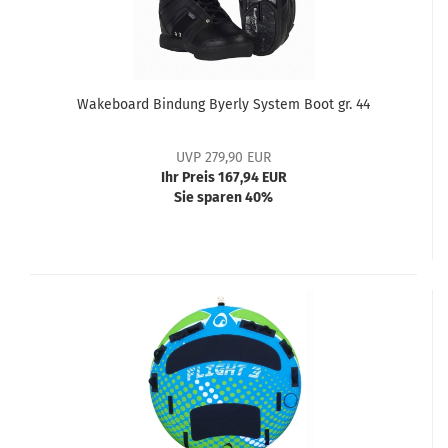
Wakeboard Bindung Byerly System Boot gr. 44
UVP 279,90 EUR
Ihr Preis 167,94 EUR
Sie sparen 40%