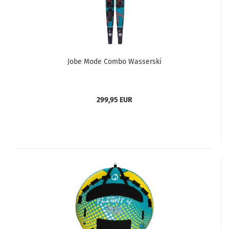
Jobe Mode Combo Wasserski
299,95 EUR