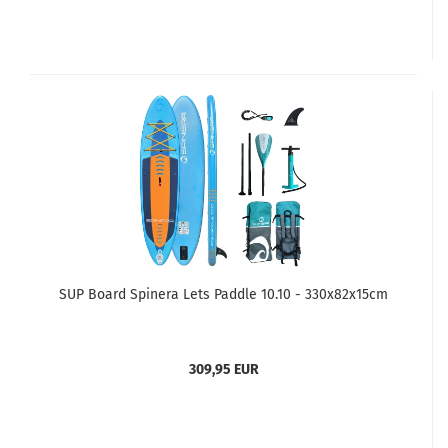
SUP Board Spinera Lets Paddle 10.10 - 330x82x15cm
309,95 EUR