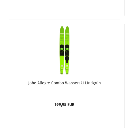
Jobe Allegre Combo Wasserski Lindgrün
199,95 EUR