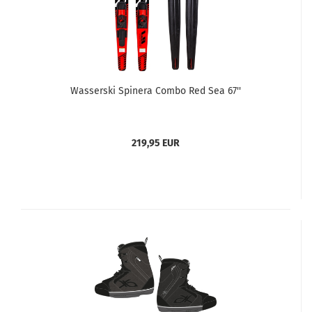
Wasserski Spinera Combo Red Sea 67''
219,95 EUR