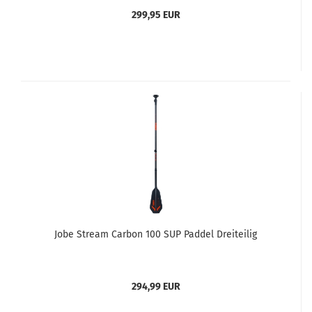
299,95 EUR
Jobe Stream Carbon 100 SUP Paddel Dreiteilig
294,99 EUR