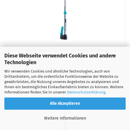
Duotone Power.XT 2.0 RDM 36 Mastverlängerung
Diese Webseite verwendet Cookies und andere
Technologien
Wir verwenden Cookies und ähnliche Technologien, auch von
199,00 EUR
Drittanbietern, um die ordentliche Funktionsweise der Website zu
gewährleisten, die Nutzung unseres Angebotes zu analysieren und
Ihnen ein bestmögliches Einkaufserlebnis bieten zu können. Weitere
Informationen finden Sie in unserer
Datenschutzerklärung
.
Alle Akzeptieren
Weitere Informationen