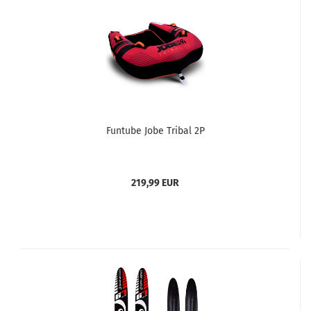
Funtube Jobe Tribal 2P
219,99 EUR