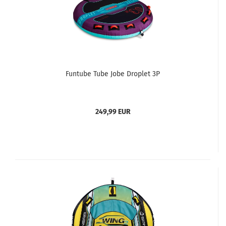
Funtube Tube Jobe Droplet 3P
249,99 EUR