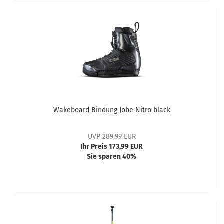
Wakeboard Bindung Jobe Nitro black
UVP 289,99 EUR
Ihr Preis 173,99 EUR
Sie sparen 40%