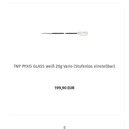
TNP PYXIS GLASS weiß 2tlg Vario (Stufenlos einstellbar)
199,90 EUR