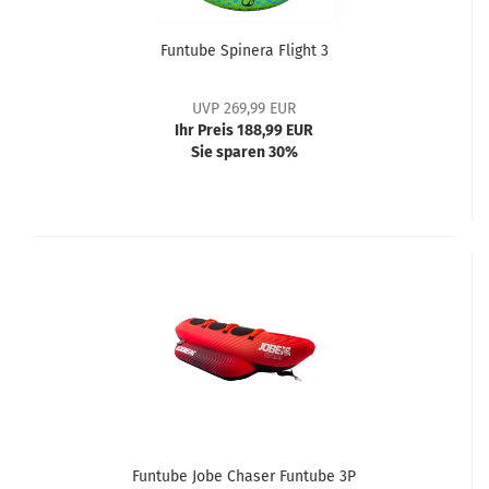
Funtube Spinera Flight 3
UVP 269,99 EUR
Ihr Preis 188,99 EUR
Sie sparen 30%
Funtube Jobe Chaser Funtube 3P