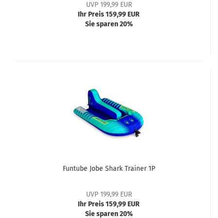
UVP 199,99 EUR
Ihr Preis 159,99 EUR
Sie sparen 20%
Funtube Jobe Shark Trainer 1P
UVP 199,99 EUR
Ihr Preis 159,99 EUR
Sie sparen 20%