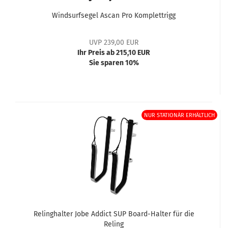
Windsurfsegel Ascan Pro Komplettrigg
UVP 239,00 EUR
Ihr Preis ab 215,10 EUR
Sie sparen 10%
NUR STATIONÄR ERHÄLTLICH
Relinghalter Jobe Addict SUP Board-Halter für die
Reling