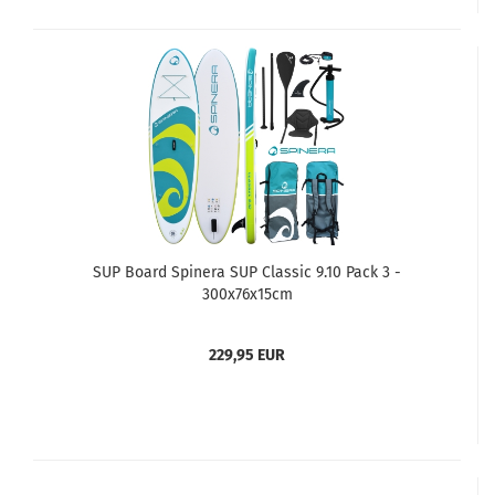
SUP Board Spinera SUP Classic 9.10 Pack 3 -
300x76x15cm
229,95 EUR