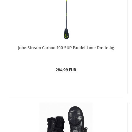
Jobe Stream Carbon 100 SUP Paddel Lime Dreiteilig
284,99 EUR