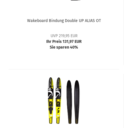
Wakeboard Bindung Double UP ALIAS OT
UVP 219,95 EUR
Ihr Preis 131,97 EUR
Sie sparen 40%