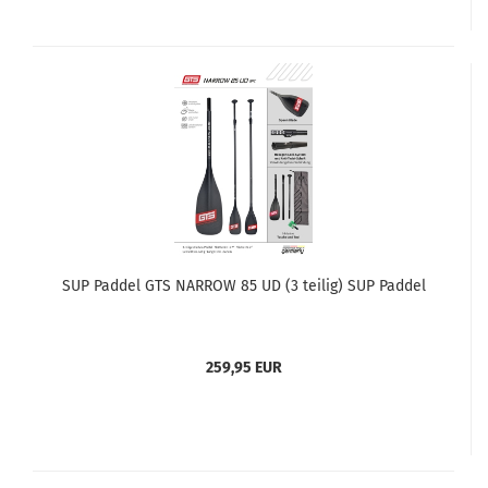
SUP Paddel GTS NARROW 85 UD (3 teilig) SUP Paddel
259,95 EUR