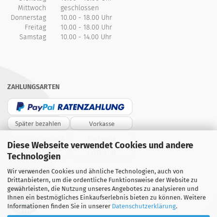
Mittwoch
geschlossen
Donnerstag
10.00 - 18.00 Uhr
Freitag
10.00 - 18.00 Uhr
Samstag
10.00 - 14.00 Uhr
ZAHLUNGSARTEN
Diese Webseite verwendet Cookies und andere
Technologien
PARTNER
Wir verwenden Cookies und ähnliche Technologien, auch von
Drittanbietern, um die ordentliche Funktionsweise der Website zu
gewährleisten, die Nutzung unseres Angebotes zu analysieren und
Ihnen ein bestmögliches Einkaufserlebnis bieten zu können. Weitere
Informationen finden Sie in unserer
Datenschutzerklärung
.