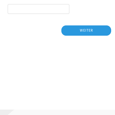
WEITER