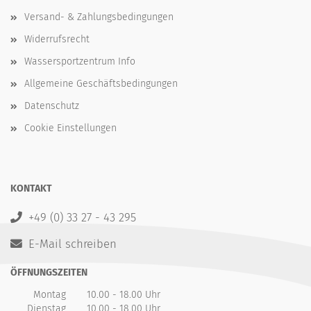
Versand- & Zahlungsbedingungen
Widerrufsrecht
Wassersportzentrum Info
Allgemeine Geschäftsbedingungen
Datenschutz
Cookie Einstellungen
KONTAKT
+49 (0) 33 27 - 43 295
E-Mail schreiben
ÖFFNUNGSZEITEN
Montag
10.00 - 18.00 Uhr
Dienstag
10.00 - 18.00 Uhr