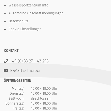
Wassersportzentrum Info
Allgemeine Geschäftsbedingungen
Datenschutz
Cookie Einstellungen
KONTAKT
+49 (0) 33 27 - 43 295
E-Mail schreiben
ÖFFNUNGSZEITEN
Montag
10.00 - 18.00 Uhr
Dienstag
10.00 - 18.00 Uhr
Mittwoch
geschlossen
Donnerstag
10.00 - 18.00 Uhr
Freitag
10.00 - 18.00 Uhr