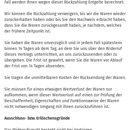
Fall werden Ihnen wegen dieser Rückzahlung Entgelte berechnet.
Wir können die Rückzahlung verweigern, bis wir die Waren wieder
zurückerhalten haben oder bis Sie den Nachweis erbracht haben,
dass Sie die Waren zurückgesandt haben, je nachdem, welches
der frühere Zeitpunkt ist.
Sie haben die Waren unverzüglich und in jedem Fall spätestens
binnen 14
Tagen
ab dem Tag, an dem Sie uns über den Widerruf
dieses Vertrags unterrichten, an uns
zurückzusenden oder zu
übergeben. Die Frist ist gewahrt, wenn Sie die Waren vor Ablauf
der Frist von
14 Tagen
absenden.
Sie tragen die unmittelbaren Kosten der Rücksendung der Waren.
Sie müssen für einen etwaigen Wertverlust der Waren nur
aufkommen, wenn dieser Wertverlust auf einen zur Prüfung der
Beschaffenheit, Eigenschaften und Funktionsweise der Waren
nicht notwendigen Umgang mit ihnen zurückzuführen ist.
Ausschluss- bzw. Erlöschensgründe
Das Widerrufsrecht besteht nicht bei Verträgen