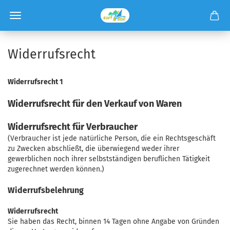
Widerrufsrecht
Widerrufsrecht 1
Widerrufsrecht für den Verkauf von Waren
Widerrufsrecht für Verbraucher
(Verbraucher ist jede natürliche Person, die ein Rechtsgeschäft
zu Zwecken abschließt, die überwiegend weder ihrer
gewerblichen noch ihrer selbstständigen beruflichen Tätigkeit
zugerechnet werden können.)
Widerrufsbelehrung
Widerrufsrecht
Sie haben das Recht, binnen 14 Tagen ohne Angabe von Gründen