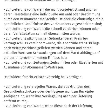
- zur Lieferung von Waren, die nicht vorgefertigt sind und für
deren Herstellung eine individuelle Auswahl oder Bestimmung
durch den Verbraucher maßgeblich ist oder die eindeutig auf die
persönlichen Bedürfnisse des Verbrauchers zugeschnitten sind;
- zur Lieferung von Waren, die schnell verderben können oder
deren Verfallsdatum schnell überschritten würde;
- zur Lieferung alkoholischer Getränke, deren Preis bei
Vertragsschluss vereinbart wurde, die aber frühestens 30 Tage
nach Vertragsschluss geliefert werden können und deren
aktueller Wert von Schwankungen auf dem Markt abhängt, auf
die der Unternehmer keinen Einfluss hat;
- zur Lieferung von Zeitungen, Zeitschriften oder Illustrierten mit
Ausnahme von Abonnement-Verträgen.
Das Widerrufsrecht erlischt vorzeitig bei Verträgen
- zur Lieferung versiegelter Waren, die aus Gründen des
Gesundheitsschutzes oder der Hygiene nicht zur Rückgabe
geeignet sind, wenn ihre Versiegelung nach der Lieferung
entfernt wurde;
- zur Lieferung von Waren, wenn diese nach der Lieferung