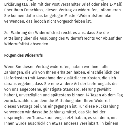
Erklärung (z.B. ein mit der Post versandter Brief oder eine E-Mail)
über Ihren Entschluss, diesen Vertrag zu widerrufen, informieren.
Sie können dafür das beigefügte Muster-Widerrufsformular
verwenden, das jedoch nicht vorgeschrieben ist.
Zur Wahrung der Widerrufsfrist reicht es aus, dass Sie die
Mitteilung über die Ausübung des Widerrufsrechts vor Ablauf der
Widerrufsfrist absenden.
Folgen des Widerrufs
Wenn Sie diesen Vertrag widerrufen, haben wir Ihnen alle
Zahlungen, die wir von Ihnen erhalten haben, einschließlich der
Lieferkosten (mit Ausnahme der zusätzlichen Kosten, die sich
daraus ergeben, dass Sie eine andere Art der Lieferung als die
von uns angebotene, günstigste Standardlieferung gewählt
haben), unverzüglich und spätestens binnen 14
Tagen
ab dem Tag
zurückzuzahlen, an dem die Mitteilung über Ihren Widerruf
dieses Vertrags bei uns eingegangen ist. Für diese Rückzahlung
verwenden wir dasselbe Zahlungsmittel, das Sie bei der
ursprünglichen Transaktion eingesetzt haben, es sei denn, mit
Ihnen wurde ausdrücklich etwas anderes vereinbart; in keinem