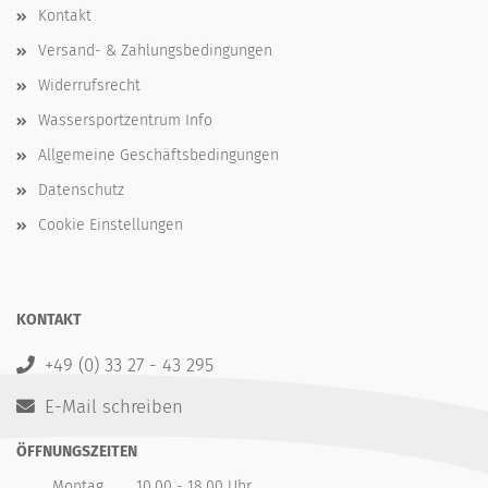
Kontakt
Versand- & Zahlungsbedingungen
Widerrufsrecht
Wassersportzentrum Info
Allgemeine Geschäftsbedingungen
Datenschutz
Cookie Einstellungen
KONTAKT
+49 (0) 33 27 - 43 295
E-Mail schreiben
ÖFFNUNGSZEITEN
Montag
10.00 - 18.00 Uhr