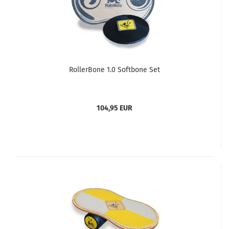
RollerBone 1.0 Softbone Set
104,95 EUR