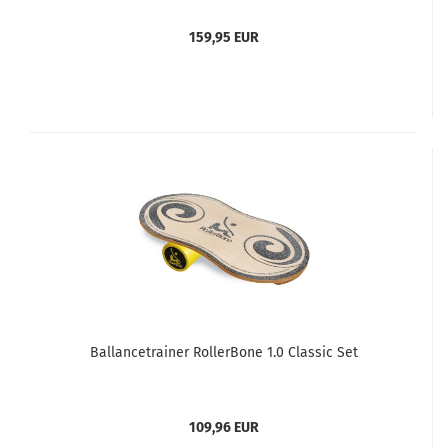
159,95 EUR
Ballancetrainer RollerBone 1.0 Classic Set
109,96 EUR