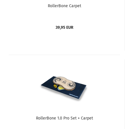
RollerBone Carpet
39,95 EUR
RollerBone 1.0 Pro Set + Carpet