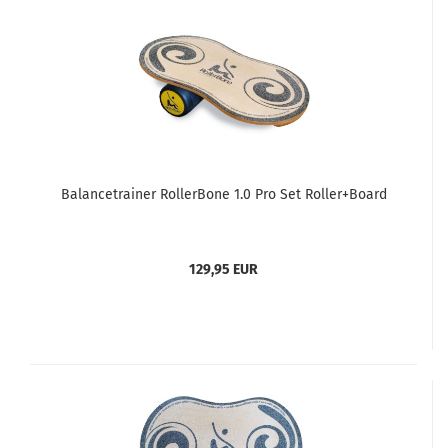
Balancetrainer RollerBone 1.0 Pro Set Roller+Board
129,95 EUR