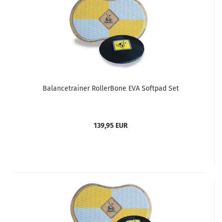
Balancetrainer RollerBone EVA Softpad Set
139,95 EUR