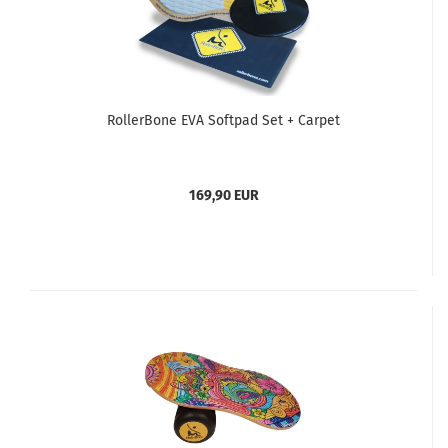
RollerBone EVA Softpad Set + Carpet
169,90 EUR