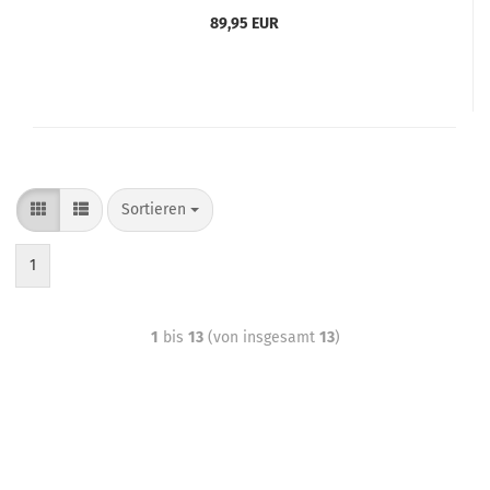
89,95 EUR
Sortieren
1
1
bis
13
(von insgesamt
13
)