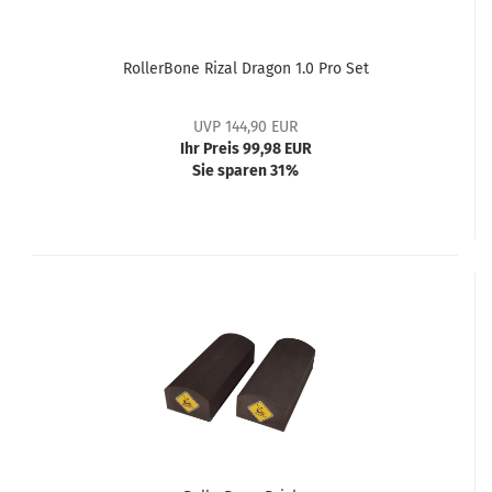
RollerBone Rizal Dragon 1.0 Pro Set
UVP 144,90 EUR
Ihr Preis 99,98 EUR
Sie sparen 31%