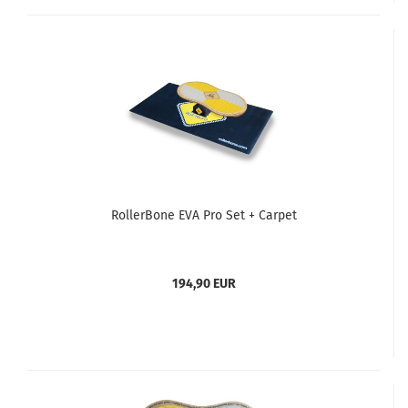
RollerBone EVA Pro Set + Carpet
194,90 EUR