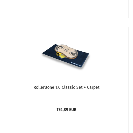
RollerBone 1.0 Classic Set + Carpet
174,89 EUR