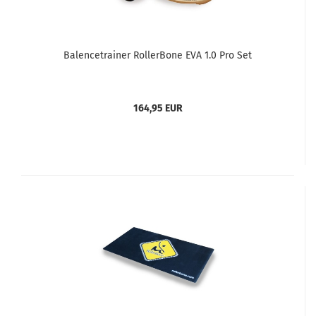
Balencetrainer RollerBone EVA 1.0 Pro Set
164,95 EUR