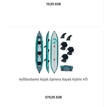
19,95 EUR
Aufblasbares Kajak Spinera Kayak Hybris 475
579,95 EUR