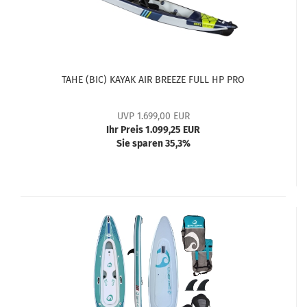
TAHE (BIC) KAYAK AIR BREEZE FULL HP PRO
UVP 1.699,00 EUR
Ihr Preis 1.099,25 EUR
Sie sparen 35,3%