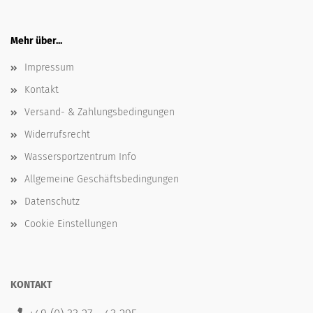
Mehr über...
Impressum
Kontakt
Versand- & Zahlungsbedingungen
Widerrufsrecht
Wassersportzentrum Info
Allgemeine Geschäftsbedingungen
Datenschutz
Cookie Einstellungen
KONTAKT