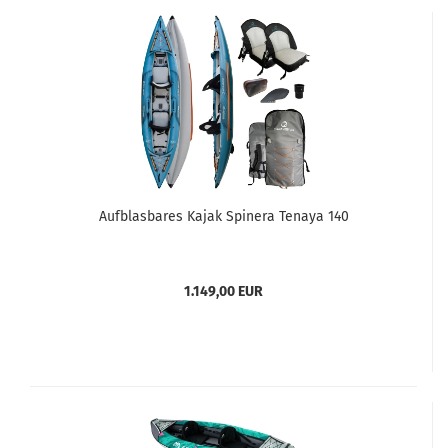
Aufblasbares Kajak Spinera Tenaya 140
1.149,00 EUR