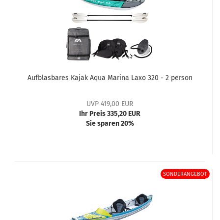
Aufblasbares Kajak Aqua Marina Laxo 320 - 2 person
UVP 419,00 EUR
Ihr Preis 335,20 EUR
Sie sparen 20%
SONDERANGEBOT