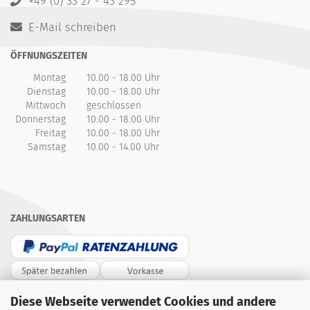
+49 (0) 33 27 - 43 295
E-Mail schreiben
ÖFFNUNGSZEITEN
Montag
10.00 - 18.00 Uhr
Dienstag
10.00 - 18.00 Uhr
Mittwoch
geschlossen
Donnerstag
10.00 - 18.00 Uhr
Freitag
10.00 - 18.00 Uhr
Samstag
10.00 - 14.00 Uhr
ZAHLUNGSARTEN
Diese Webseite verwendet Cookies und andere