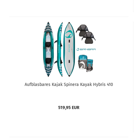
Aufblasbares Kajak Spinera Kayak Hybris 410
519,95 EUR