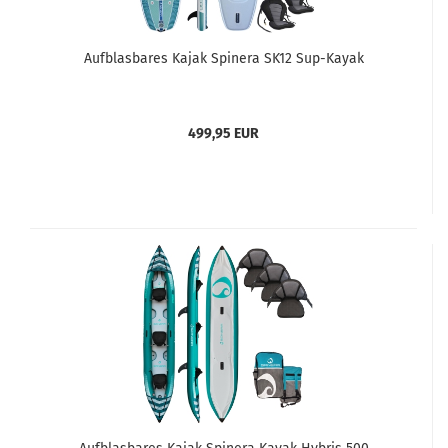
Aufblasbares Kajak Spinera SK12 Sup-Kayak
499,95 EUR