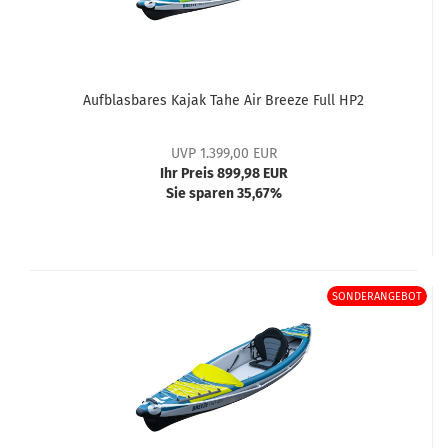
Aufblasbares Kajak Tahe Air Breeze Full HP2
UVP 1.399,00 EUR
Ihr Preis 899,98 EUR
Sie sparen 35,67%
SONDERANGEBOT