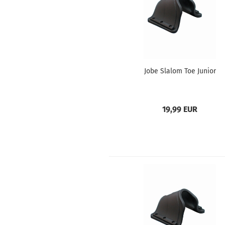
Jobe Slalom Toe Junior
19,99 EUR