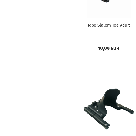
Jobe Slalom Toe Adult
19,99 EUR