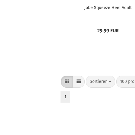
Jobe Squeeze Heel Adult
29,99 EUR
Sortieren
100 pro
1