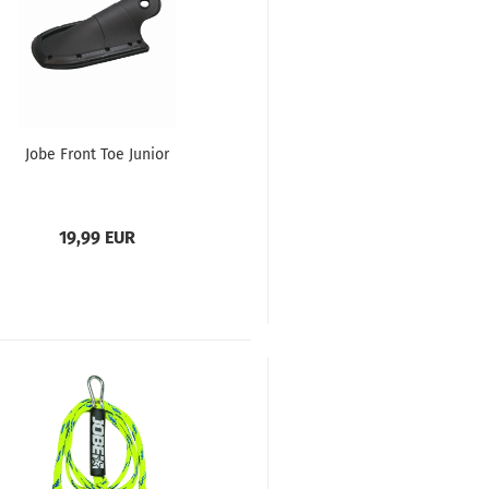
Jobe Front Toe Junior
19,99 EUR