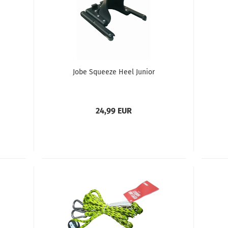
Jobe Squeeze Heel Junior
24,99 EUR