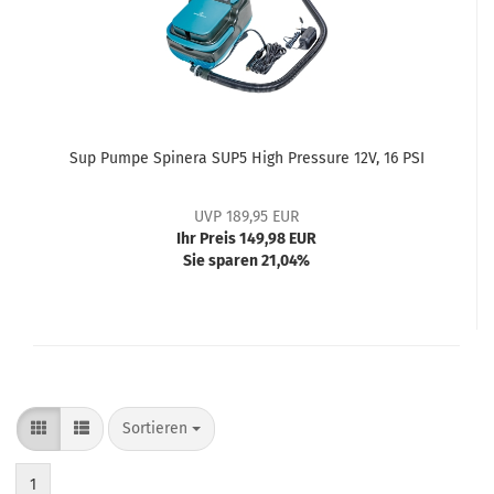
Sup Pumpe Spinera SUP5 High Pressure 12V, 16 PSI
UVP 189,95 EUR
Ihr Preis 149,98 EUR
Sie sparen 21,04%
Sortieren
1