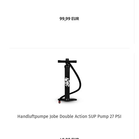
99,99 EUR
Handluftpumpe Jobe Double Action SUP Pump 27 PSI