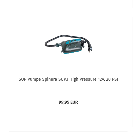
SUP Pumpe Spinera SUP3 High Pressure 12V, 20 PSI
99,95 EUR