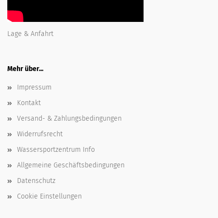
Lage & Anfahrt
Mehr über...
Impressum
Kontakt
Versand- & Zahlungsbedingungen
Widerrufsrecht
Wassersportzentrum Info
Allgemeine Geschäftsbedingungen
Datenschutz
Cookie Einstellungen