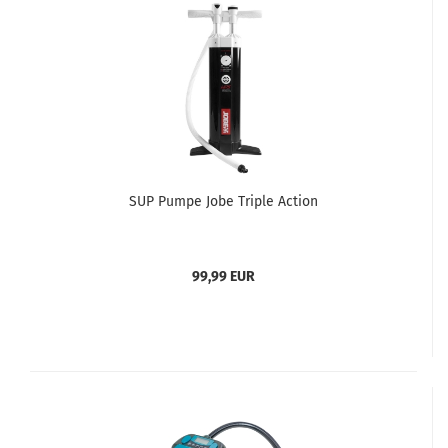
SUP Pumpe Jobe Triple Action
99,99 EUR