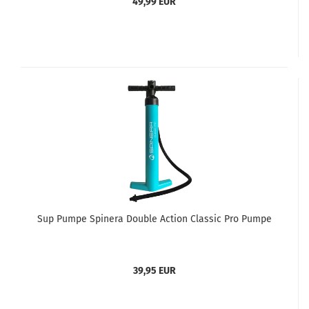
49,99 EUR
Sup Pumpe Spinera Double Action Classic Pro Pumpe
39,95 EUR