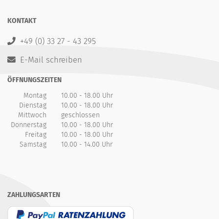
KONTAKT
+49 (0) 33 27 - 43 295
E-Mail schreiben
ÖFFNUNGSZEITEN
Montag
10.00 - 18.00 Uhr
Dienstag
10.00 - 18.00 Uhr
Mittwoch
geschlossen
Donnerstag
10.00 - 18.00 Uhr
Freitag
10.00 - 18.00 Uhr
Samstag
10.00 - 14.00 Uhr
ZAHLUNGSARTEN