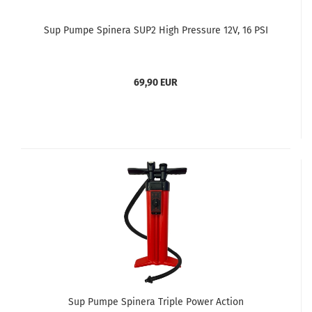
Sup Pumpe Spinera SUP2 High Pressure 12V, 16 PSI
69,90 EUR
Sup Pumpe Spinera Triple Power Action