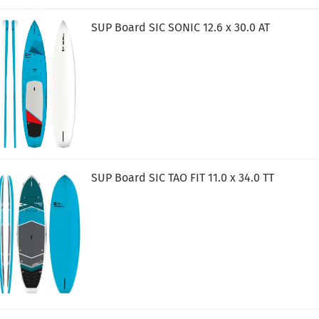
SUP Board SIC SONIC 12.6 x 30.0 AT
SUP Board SIC TAO FIT 11.0 x 34.0 TT