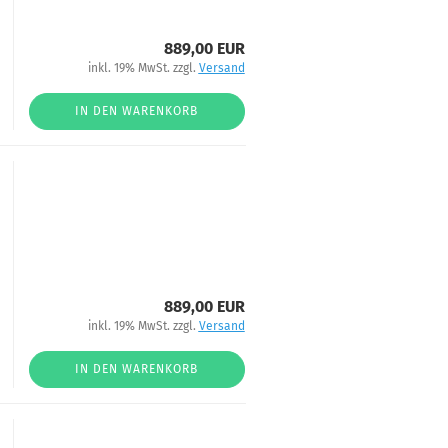
889,00 EUR
inkl. 19% MwSt. zzgl.
Versand
IN DEN WARENKORB
889,00 EUR
inkl. 19% MwSt. zzgl.
Versand
IN DEN WARENKORB