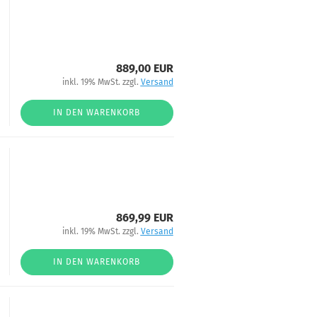
889,00 EUR
inkl. 19% MwSt. zzgl.
Versand
IN DEN WARENKORB
869,99 EUR
inkl. 19% MwSt. zzgl.
Versand
IN DEN WARENKORB