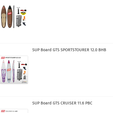
SUP Board GTS SPORTSTOURER 12.0 BHB
SUP Board GTS CRUISER 11.6 PBC