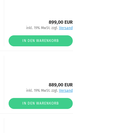
899,00 EUR
inkl. 19% MwSt. zzgl.
Versand
IN DEN WARENKORB
889,00 EUR
inkl. 19% MwSt. zzgl.
Versand
IN DEN WARENKORB