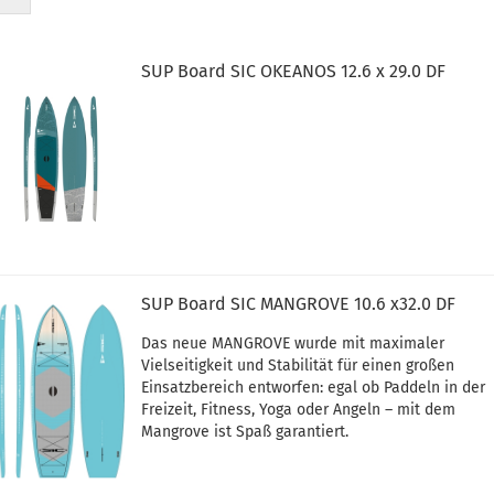
SUP Board SIC OKEANOS 12.6 x 29.0 DF
SUP Board SIC MANGROVE 10.6 x32.0 DF
Das neue MANGROVE wurde mit maximaler
Vielseitigkeit und Stabilität für einen großen
Einsatzbereich entworfen: egal ob Paddeln in der
Freizeit, Fitness, Yoga oder Angeln – mit dem
Mangrove ist Spaß garantiert.