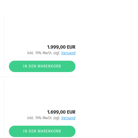
1.999,00 EUR
inkl. 19% MwSt. zzgl.
Versand
IN DEN WARENKORB
1.699,00 EUR
inkl. 19% MwSt. zzgl.
Versand
IN DEN WARENKORB