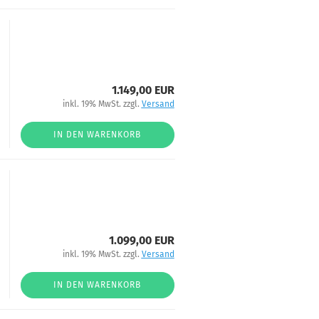
1.149,00 EUR
inkl. 19% MwSt. zzgl.
Versand
IN DEN WARENKORB
1.099,00 EUR
inkl. 19% MwSt. zzgl.
Versand
IN DEN WARENKORB