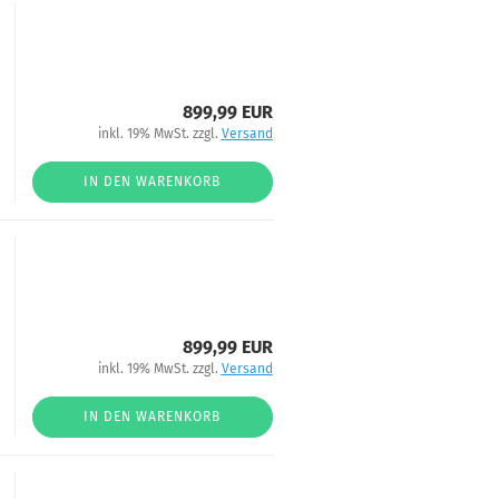
899,99 EUR
inkl. 19% MwSt. zzgl.
Versand
IN DEN WARENKORB
899,99 EUR
inkl. 19% MwSt. zzgl.
Versand
IN DEN WARENKORB