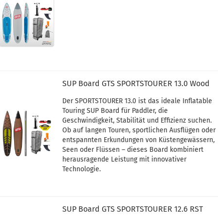
SUP Board GTS SPORTSTOURER 13.0 Wood
Der SPORTSTOURER 13.0 ist das ideale Inflatable
Touring SUP Board für Paddler, die
Geschwindigkeit, Stabilität und Effizienz suchen.
Ob auf langen Touren, sportlichen Ausflügen oder
entspannten Erkundungen von Küstengewässern,
Seen oder Flüssen – dieses Board kombiniert
herausragende Leistung mit innovativer
Technologie.
SUP Board GTS SPORTSTOURER 12.6 RST