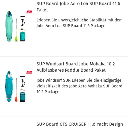
SUP Board Jobe Aero Loa SUP Board 11.6
Paket
Erleben Sie unvergleichliche Stabilität mit dem
Jobe Aero Loa SUP Board 11.6 Package.
SUP Windsurf Board Jobe Mohaka 10.2
Aufblasbares Paddle Board Paket
Jobe Windsurf SUP. Erleben Sie die einzigartige
Vielseitigkeit des Jobe Aero Mohaka SUP Board
10.2 Package.
SUP Board GTS CRUISER 11.6 Yacht Design