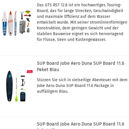
Das GTS RST 12.6 ist ein hochwertiges Touring-
Board, das für lange Strecken, Geschwindigkeit
und maximale Effizienz auf dem Wasser
entwickelt wurde. Mit seiner stromlinienförmigen
Konstruktion, dem geringen Gewicht und der
stabilen Bauweise eignet es sich hervorragend
für Flüsse, Seen und Küstengewässer.
SUP Board Jobe Aero Duna SUP Board 11.6
Paket Blau
Stürzen Sie sich in vielseitige Abenteuer mit dem
Jobe Aero Duna SUP Board 11.6 Package in
auffälligem Blau.
SUP Board Jobe Aero Duna SUP Board 11.6