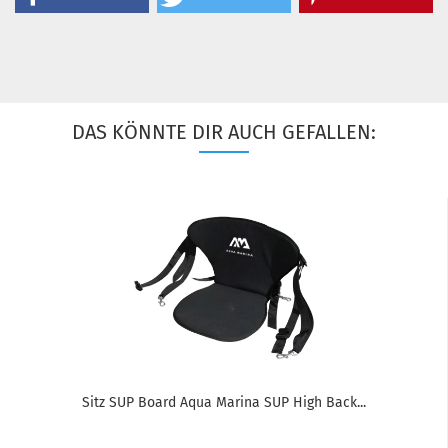
DAS KÖNNTE DIR AUCH GEFALLEN:
Sitz SUP Board Aqua Marina SUP High Back...