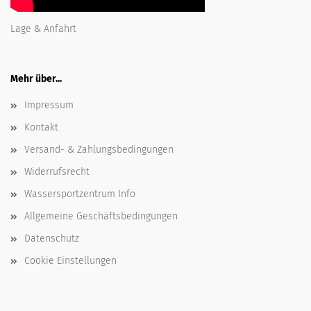
Lage & Anfahrt
Mehr über...
Impressum
Kontakt
Versand- & Zahlungsbedingungen
Widerrufsrecht
Wassersportzentrum Info
Allgemeine Geschäftsbedingungen
Datenschutz
Cookie Einstellungen