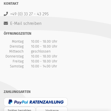
KONTAKT
+49 (0) 33 27 - 43 295
E-Mail schreiben
ÖFFNUNGSZEITEN
Montag
10.00 - 18.00 Uhr
Dienstag
10.00 - 18.00 Uhr
Mittwoch
geschlossen
Donnerstag
10.00 - 18.00 Uhr
Freitag
10.00 - 18.00 Uhr
Samstag
10.00 - 14.00 Uhr
ZAHLUNGSARTEN