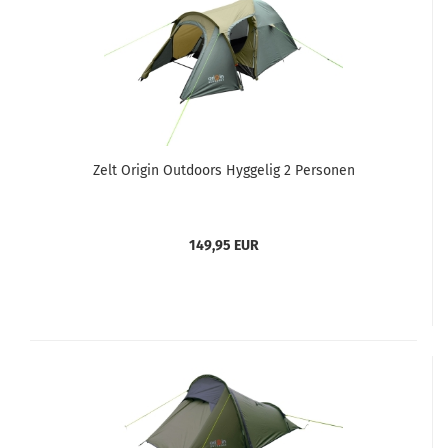
Zelt Origin Outdoors Hyggelig 2 Personen
149,95 EUR