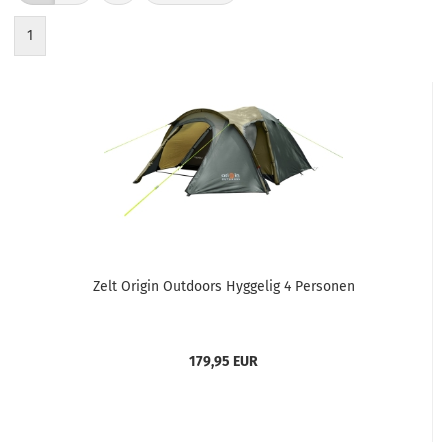
1
Zelt Origin Outdoors Hyggelig 4 Personen
179,95 EUR