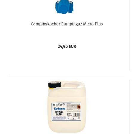
Campingkocher Campingaz Micro Plus
24,95 EUR