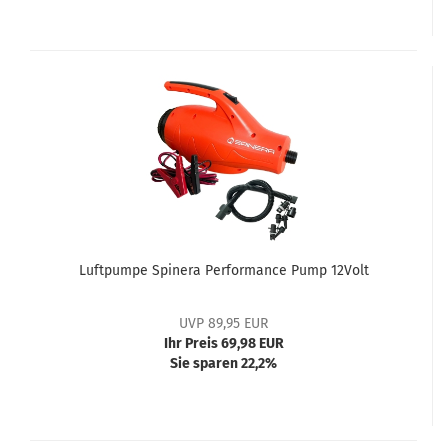
Luftpumpe Spinera Performance Pump 12Volt
UVP 89,95 EUR
Ihr Preis 69,98 EUR
Sie sparen 22,2%