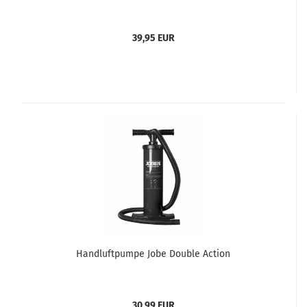
39,95 EUR
Handluftpumpe Jobe Double Action
30,99 EUR