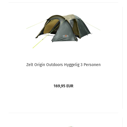
Zelt Origin Outdoors Hyggelig 3 Personen
169,95 EUR