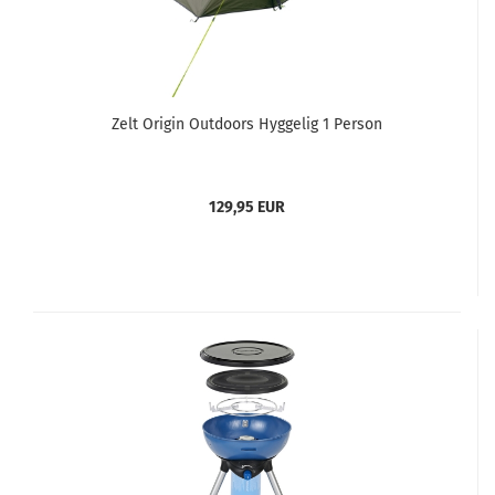
Zelt Origin Outdoors Hyggelig 1 Person
129,95 EUR