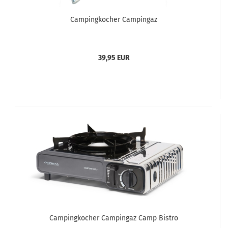
Campingkocher Campingaz
39,95 EUR
Campingkocher Campingaz Camp Bistro