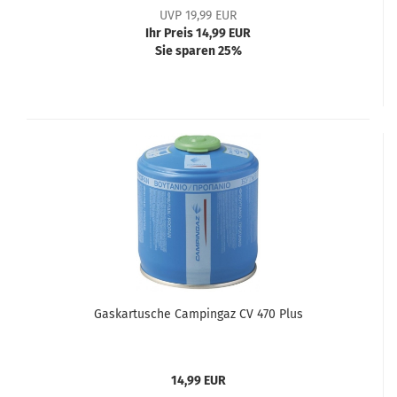
UVP 19,99 EUR
Ihr Preis 14,99 EUR
Sie sparen 25%
Gaskartusche Campingaz CV 470 Plus
14,99 EUR