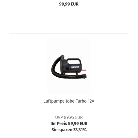
99,99 EUR
Luftpumpe Jobe Turbo 12V
UVP 89,95 EUR
Ihr Preis 59,99 EUR
Sie sparen 33,31%