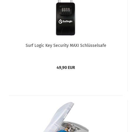
Surf Logic Key Security MAXI Schlüsselsafe
49,90 EUR