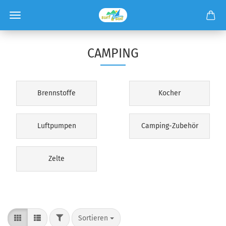
CAMPING
Brennstoffe
Kocher
Luftpumpen
Camping-Zubehör
Zelte
Sortieren