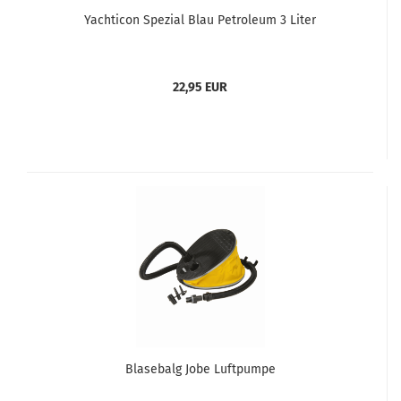
Yachticon Spezial Blau Petroleum 3 Liter
22,95 EUR
Blasebalg Jobe Luftpumpe