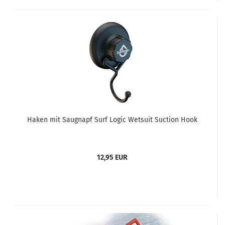
Haken mit Saugnapf Surf Logic Wetsuit Suction Hook
12,95 EUR