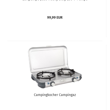
99,99 EUR
Campingkocher Campingaz