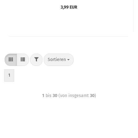
3,99 EUR
Sortieren
1
1
bis
30
(von insgesamt
30
)