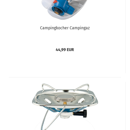
Campingkocher Campingaz
44,99 EUR