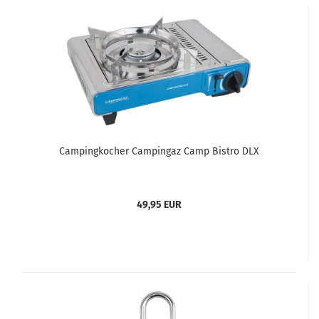
Campingkocher Campingaz Camp Bistro DLX
49,95 EUR