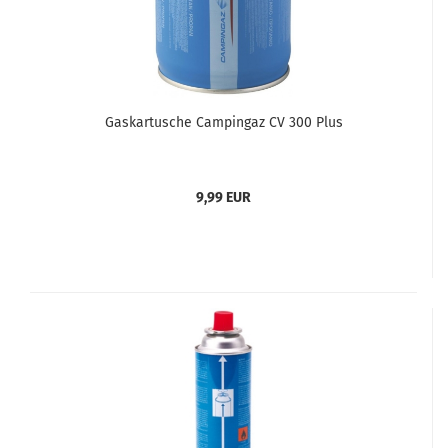
Gaskartusche Campingaz CV 300 Plus
9,99 EUR