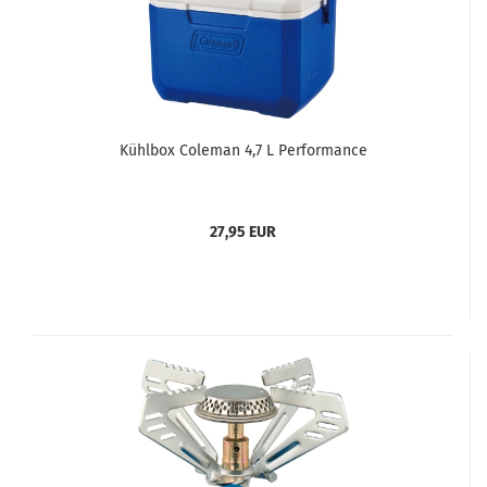
Kühlbox Coleman 4,7 L Performance
27,95 EUR