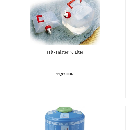
Faltkanister 10 Liter
11,95 EUR