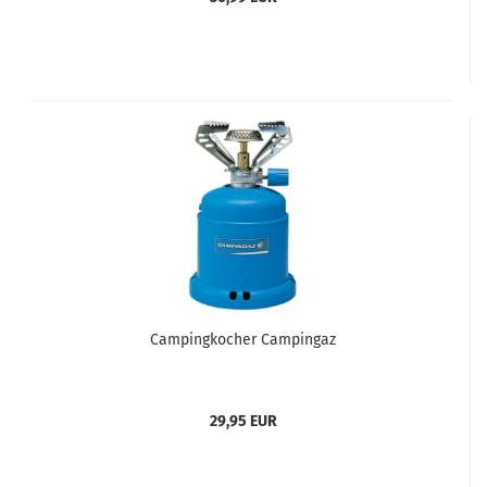
Campingkocher Campingaz
29,95 EUR