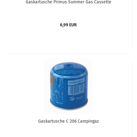
Gaskartusche Primus Summer Gas Cassette
6,99 EUR
Gaskartusche C 206 Campingaz