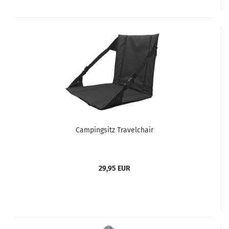
Campingsitz Travelchair
29,95 EUR