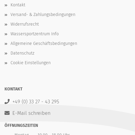
Kontakt
Versand- & Zahlungsbedingungen
Widerrufsrecht
Wassersportzentrum Info
Allgemeine Geschäftsbedingungen
Datenschutz
Cookie Einstellungen
KONTAKT
+49 (0) 33 27 - 43 295
E-Mail schreiben
ÖFFNUNGSZEITEN