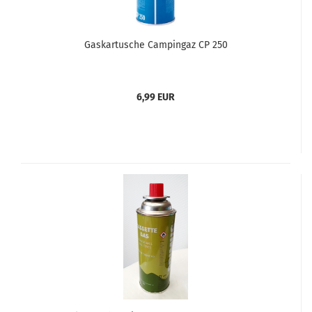
Gaskartusche Campingaz CP 250
6,99 EUR