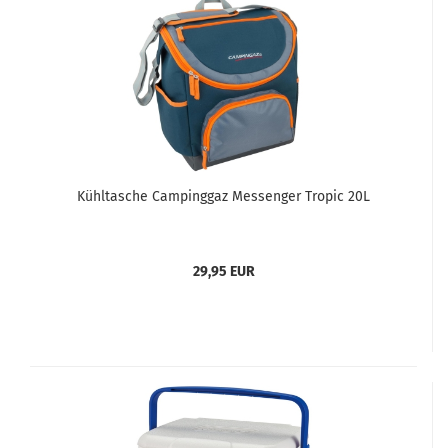
Kühltasche Campinggaz Messenger Tropic 20L
29,95 EUR