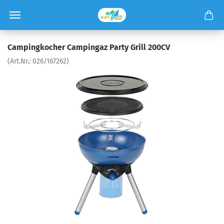
Campingkocher Campingaz Party Grill 200CV
(Art.Nr.:
026/167262
)