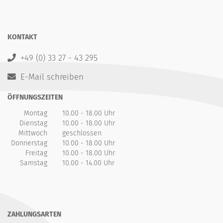
KONTAKT
+49 (0) 33 27 - 43 295
E-Mail schreiben
ÖFFNUNGSZEITEN
Montag
10.00 - 18.00 Uhr
Dienstag
10.00 - 18.00 Uhr
Mittwoch
geschlossen
Donnerstag
10.00 - 18.00 Uhr
Freitag
10.00 - 18.00 Uhr
Samstag
10.00 - 14.00 Uhr
ZAHLUNGSARTEN