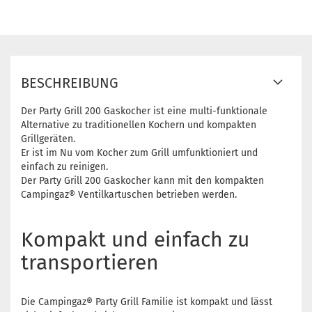
BESCHREIBUNG
Der Party Grill 200 Gaskocher ist eine multi-funktionale
Alternative zu traditionellen Kochern und kompakten
Grillgeräten.
Er ist im Nu vom Kocher zum Grill umfunktioniert und
einfach zu reinigen.
Der Party Grill 200 Gaskocher kann mit den kompakten
Campingaz® Ventilkartuschen betrieben werden.
Kompakt und einfach zu
transportieren
Die Campingaz® Party Grill Familie ist kompakt und lässt