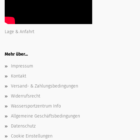
Lage & Anfahrt
Mehr über...
Impressum
Kontakt
Versand- & Zahlungsbedingungen
Widerrufsrecht
Wassersportzentrum Info
Allgemeine Geschäftsbedingungen
Datenschutz
Cookie Einstellungen