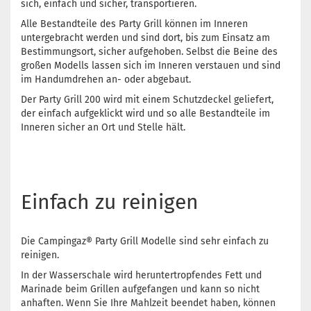
sich, einfach und sicher, transportieren.
Alle Bestandteile des Party Grill können im Inneren
untergebracht werden und sind dort, bis zum Einsatz am
Bestimmungsort, sicher aufgehoben. Selbst die Beine des
großen Modells lassen sich im Inneren verstauen und sind
im Handumdrehen an- oder abgebaut.
Der Party Grill 200 wird mit einem Schutzdeckel geliefert,
der einfach aufgeklickt wird und so alle Bestandteile im
Inneren sicher an Ort und Stelle hält.
Einfach zu reinigen
Die Campingaz® Party Grill Modelle sind sehr einfach zu
reinigen.
In der Wasserschale wird heruntertropfendes Fett und
Marinade beim Grillen aufgefangen und kann so nicht
anhaften. Wenn Sie Ihre Mahlzeit beendet haben, können