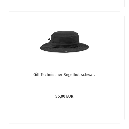
Gill Technischer Segelhut schwarz
55,00 EUR