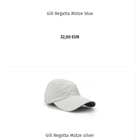
Gill Regatta Mütze blue
32,00 EUR
Gill Regatta Mütze silver