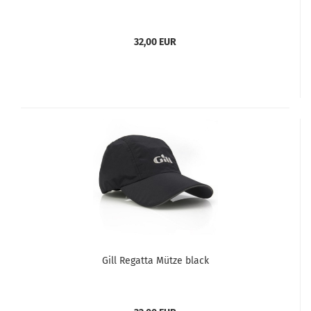
32,00 EUR
Gill Regatta Mütze black