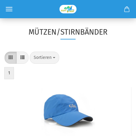
MÜTZEN/STIRNBÄNDER
Sortieren
1