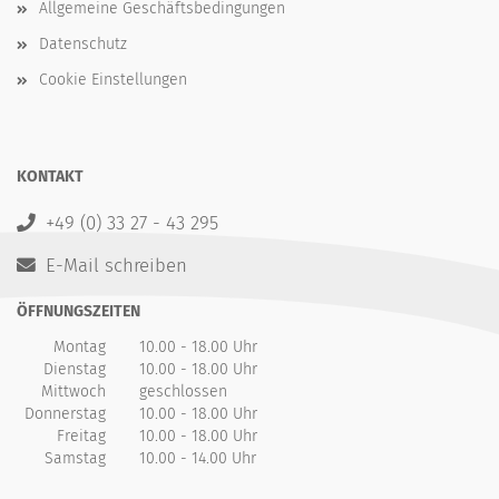
Allgemeine Geschäftsbedingungen
Datenschutz
Cookie Einstellungen
KONTAKT
+49 (0) 33 27 - 43 295
E-Mail schreiben
ÖFFNUNGSZEITEN
Montag
10.00 - 18.00 Uhr
Dienstag
10.00 - 18.00 Uhr
Mittwoch
geschlossen
Donnerstag
10.00 - 18.00 Uhr
Freitag
10.00 - 18.00 Uhr
Samstag
10.00 - 14.00 Uhr