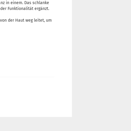
anz in einem. Das schlanke
er Funktionalität ergänzt.
 von der Haut weg leitet, um