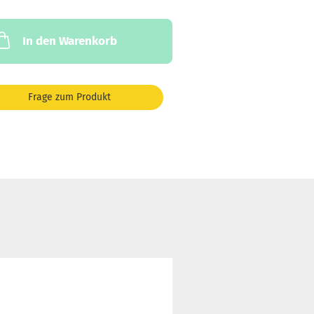
In den Warenkorb
Frage zum Produkt