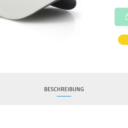
BESCHREIBUNG