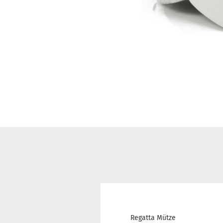
Regatta Mütze