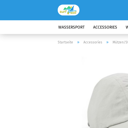
WASSERSPORT
ACCESSORIES
W
»
»
Startseite
Accessories
Mützen/S