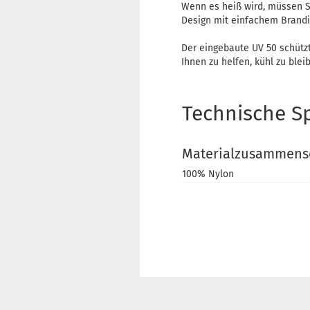
Wenn es heiß wird, müssen Si
Design mit einfachem Brandin
Der eingebaute UV 50 schützt
Ihnen zu helfen, kühl zu blei
Technische Sp
Materialzusammens
100% Nylon