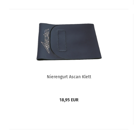
Nierengurt Ascan Klett
18,95 EUR