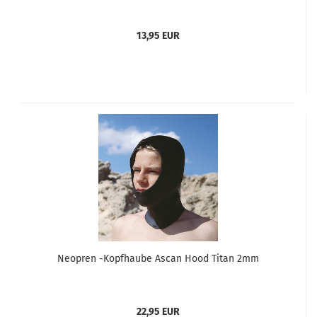
13,95 EUR
Neopren -Kopfhaube Ascan Hood Titan 2mm
22,95 EUR