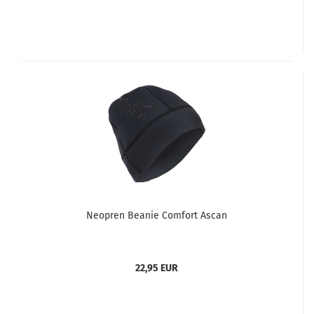
Neopren Beanie Comfort Ascan
22,95 EUR