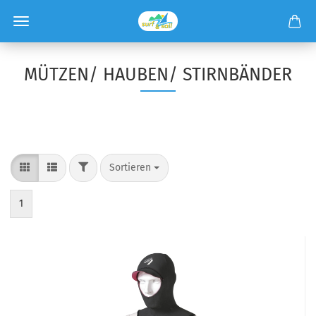
MÜTZEN/ HAUBEN/ STIRNBÄNDER
Sortieren
1