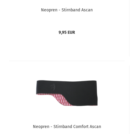
Neopren - Stirnband Ascan
9,95 EUR
Neopren - Stirnband Comfort Ascan