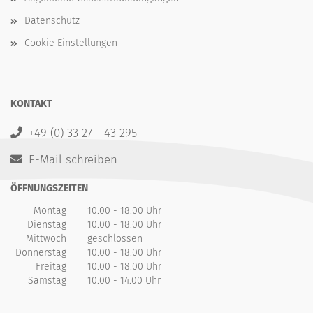
Datenschutz
Cookie Einstellungen
KONTAKT
+49 (0) 33 27 - 43 295
E-Mail schreiben
ÖFFNUNGSZEITEN
Montag
10.00 - 18.00 Uhr
Dienstag
10.00 - 18.00 Uhr
Mittwoch
geschlossen
Donnerstag
10.00 - 18.00 Uhr
Freitag
10.00 - 18.00 Uhr
Samstag
10.00 - 14.00 Uhr