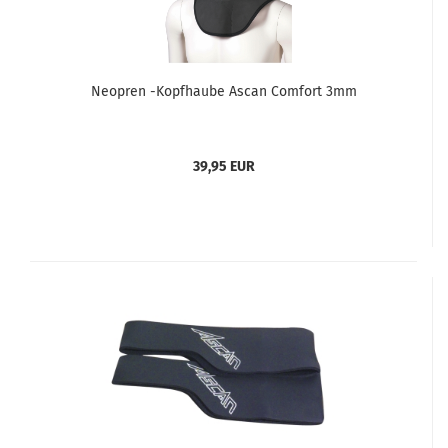
Neopren -Kopfhaube Ascan Comfort 3mm
39,95 EUR