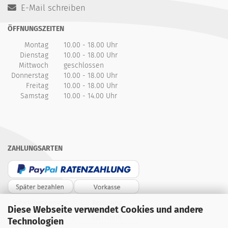
E-Mail schreiben
ÖFFNUNGSZEITEN
Montag
10.00 - 18.00 Uhr
Dienstag
10.00 - 18.00 Uhr
Mittwoch
geschlossen
Donnerstag
10.00 - 18.00 Uhr
Freitag
10.00 - 18.00 Uhr
Samstag
10.00 - 14.00 Uhr
ZAHLUNGSARTEN
Diese Webseite verwendet Cookies und andere
Technologien