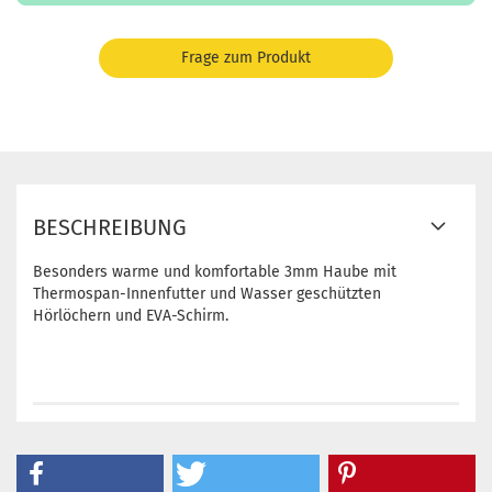
Frage zum Produkt
BESCHREIBUNG
Besonders warme und komfortable 3mm Haube mit
Thermospan-Innenfutter und Wasser geschützten
Hörlöchern und EVA-Schirm.