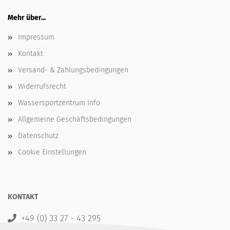
Mehr über...
Impressum
Kontakt
Versand- & Zahlungsbedingungen
Widerrufsrecht
Wassersportzentrum Info
Allgemeine Geschäftsbedingungen
Datenschutz
Cookie Einstellungen
KONTAKT
+49 (0) 33 27 - 43 295