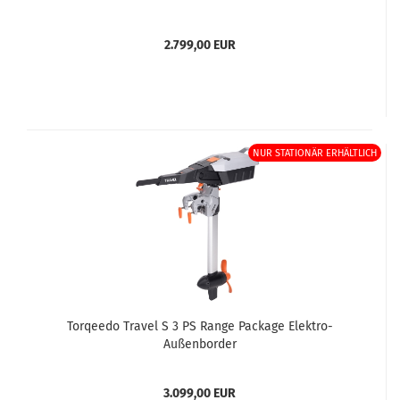
2.799,00 EUR
NUR STATIONÄR ERHÄLTLICH
Torqeedo Travel S 3 PS Range Package Elektro-
Außenborder
3.099,00 EUR