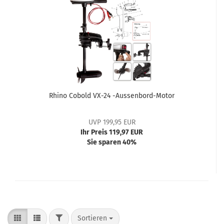
Rhino Cobold VX-24 -Aussenbord-Motor
UVP 199,95 EUR
Ihr Preis 119,97 EUR
Sie sparen 40%
Sortieren