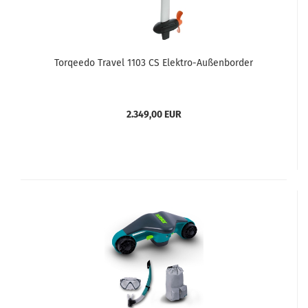
Torqeedo Travel 1103 CS Elektro-Außenborder
2.349,00 EUR