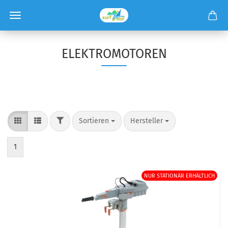
ELEKTROMOTOREN
Sortieren
Hersteller
1
NUR STATIONÄR ERHÄLTLICH