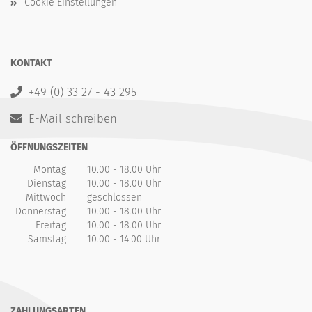
Cookie Einstellungen
KONTAKT
+49 (0) 33 27 - 43 295
E-Mail schreiben
ÖFFNUNGSZEITEN
Montag
10.00 - 18.00 Uhr
Dienstag
10.00 - 18.00 Uhr
Mittwoch
geschlossen
Donnerstag
10.00 - 18.00 Uhr
Freitag
10.00 - 18.00 Uhr
Samstag
10.00 - 14.00 Uhr
ZAHLUNGSARTEN