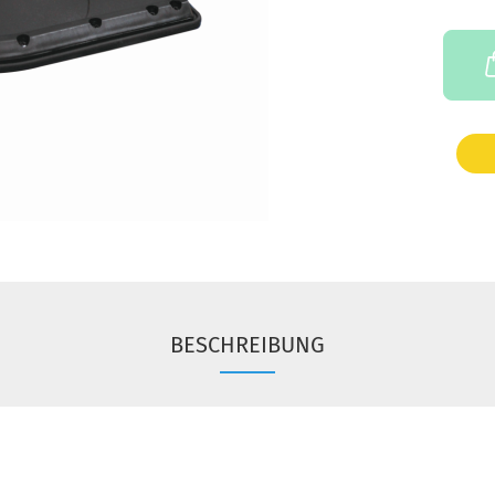
BESCHREIBUNG