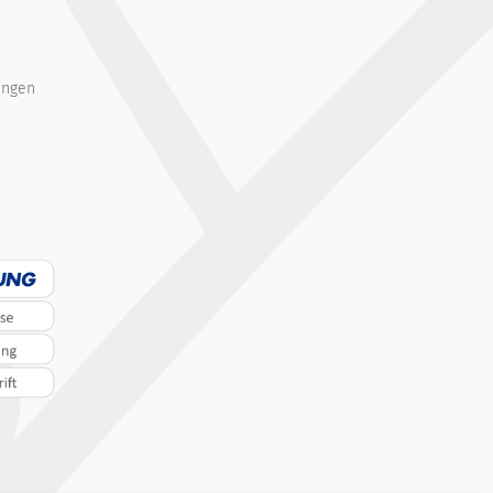
ungen