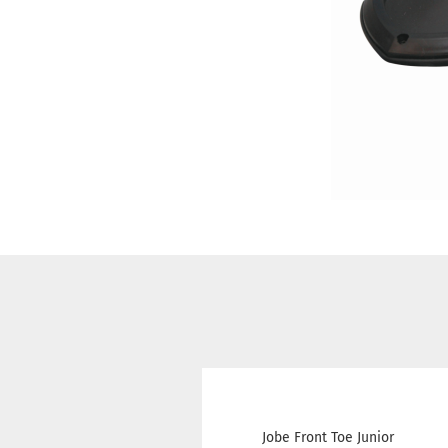
Jobe Front Toe Junior