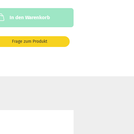
In den Warenkorb
Frage zum Produkt