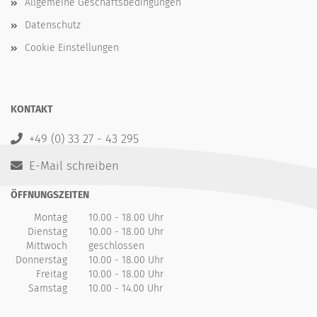
Allgemeine Geschäftsbedingungen
Datenschutz
Cookie Einstellungen
KONTAKT
+49 (0) 33 27 - 43 295
E-Mail schreiben
ÖFFNUNGSZEITEN
Montag
10.00 - 18.00 Uhr
Dienstag
10.00 - 18.00 Uhr
Mittwoch
geschlossen
Donnerstag
10.00 - 18.00 Uhr
Freitag
10.00 - 18.00 Uhr
Samstag
10.00 - 14.00 Uhr