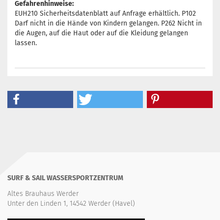
Gefahrenhinweise:
EUH210 Sicherheitsdatenblatt auf Anfrage erhältlich. P102
Darf nicht in die Hände von Kindern gelangen. P262 Nicht in
die Augen, auf die Haut oder auf die Kleidung gelangen
lassen.
SURF & SAIL WASSERSPORTZENTRUM
Altes Brauhaus Werder
Unter den Linden 1, 14542 Werder (Havel)