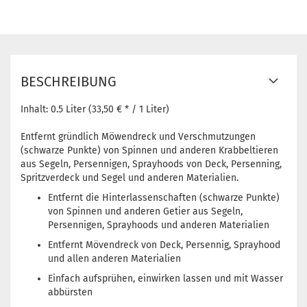
BESCHREIBUNG
Inhalt:
0.5 Liter (33,50 € * / 1 Liter)
Entfernt gründlich Möwendreck und Verschmutzungen
(schwarze Punkte) von Spinnen und anderen Krabbeltieren
aus Segeln, Persennigen, Sprayhoods von Deck, Persenning,
Spritzverdeck und Segel und anderen Materialien.
Entfernt die Hinterlassenschaften (schwarze Punkte)
von Spinnen und anderen Getier aus Segeln,
Persennigen, Sprayhoods und anderen Materialien
Entfernt Mövendreck von Deck, Persennig, Sprayhood
und allen anderen Materialien
Einfach aufsprühen, einwirken lassen und mit Wasser
abbürsten