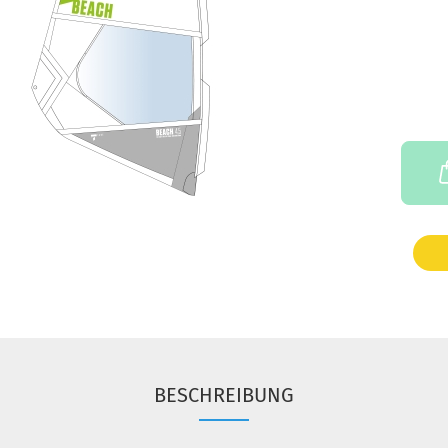
BESCHREIBUNG