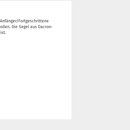
 Anfänger/Fortgeschrittene
ollen. Die Segel aus Dacron-
ist.