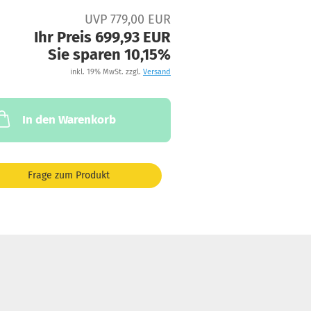
UVP 779,00 EUR
Ihr Preis 699,93 EUR
Sie sparen 10,15%
inkl. 19% MwSt. zzgl.
Versand
In den Warenkorb
Frage zum Produkt