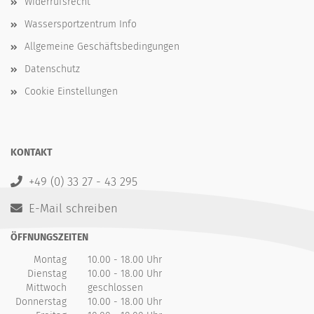
Widerrufsrecht
Wassersportzentrum Info
Allgemeine Geschäftsbedingungen
Datenschutz
Cookie Einstellungen
KONTAKT
+49 (0) 33 27 - 43 295
E-Mail schreiben
ÖFFNUNGSZEITEN
Montag
10.00 - 18.00 Uhr
Dienstag
10.00 - 18.00 Uhr
Mittwoch
geschlossen
Donnerstag
10.00 - 18.00 Uhr