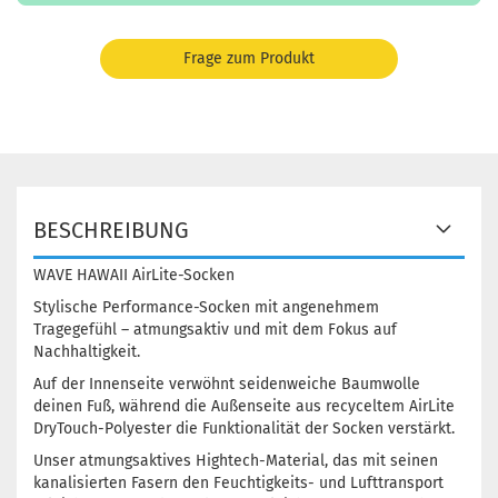
Frage zum Produkt
BESCHREIBUNG
WAVE HAWAII AirLite-Socken
Stylische Performance-Socken mit angenehmem
Tragegefühl – atmungsaktiv und mit dem Fokus auf
Nachhaltigkeit.
Auf der Innenseite verwöhnt seidenweiche Baumwolle
deinen Fuß, während die Außenseite aus recyceltem AirLite
DryTouch-Polyester die Funktionalität der Socken verstärkt.
Unser atmungsaktives Hightech-Material, das mit seinen
kanalisierten Fasern den Feuchtigkeits- und Lufttransport