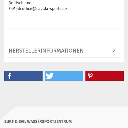
Deutschland
E-Mail: office@cavida-sports.de
HERSTELLERINFORMATIONEN
SURF & SAIL WASSERSPORTZENTRUM