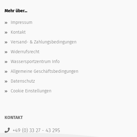
Mehr über...
Impressum
Kontakt
Versand- & Zahlungsbedingungen
Widerrufsrecht
Wassersportzentrum Info
Allgemeine Geschäftsbedingungen
Datenschutz
Cookie Einstellungen
KONTAKT
+49 (0) 33 27 - 43 295