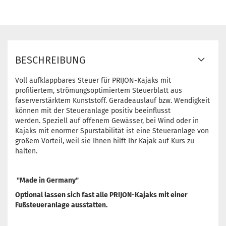
BESCHREIBUNG
Voll aufklappbares Steuer für PRIJON-Kajaks mit
profiliertem, strömungsoptimiertem Steuerblatt aus
faserverstärktem Kunststoff. Geradeauslauf bzw. Wendigkeit
können mit der Steueranlage positiv beeinflusst
werden. Speziell auf offenem Gewässer, bei Wind oder in
Kajaks mit enormer Spurstabilität ist eine Steueranlage von
großem Vorteil, weil sie Ihnen hilft Ihr Kajak auf Kurs zu
halten.
"Made in Germany"
Optional lassen sich fast alle PRIJON-Kajaks mit einer
Fußsteueranlage ausstatten.