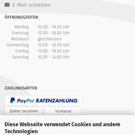
E-Mail schreiben
ÖFFNUNGSZEITEN
Montag
10.00 - 18.00 Uhr
Dienstag
10.00 - 18.00 Uhr
Mittwoch
geschlossen
Donnerstag
10.00 - 18.00 Uhr
Freitag
10.00 - 18.00 Uhr
Samstag
10.00 - 14.00 Uhr
ZAHLUNGSARTEN
Diese Webseite verwendet Cookies und andere
Technologien