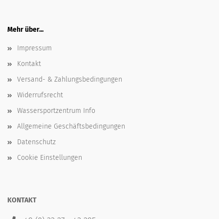
Mehr über...
Impressum
Kontakt
Versand- & Zahlungsbedingungen
Widerrufsrecht
Wassersportzentrum Info
Allgemeine Geschäftsbedingungen
Datenschutz
Cookie Einstellungen
KONTAKT