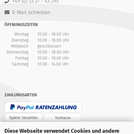
+49 (0) 33 27 - 43 295
E-Mail schreiben
ÖFFNUNGSZEITEN
Montag
10.00 - 18.00 Uhr
Dienstag
10.00 - 18.00 Uhr
Mittwoch
geschlossen
Donnerstag
10.00 - 18.00 Uhr
Freitag
10.00 - 18.00 Uhr
Samstag
10.00 - 14.00 Uhr
ZAHLUNGSARTEN
Diese Webseite verwendet Cookies und andere