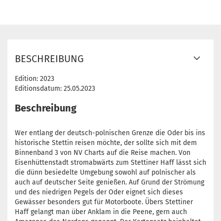
BESCHREIBUNG
Edition:
2023
Editionsdatum:
25.05.2023
Beschreibung
Wer entlang der deutsch-polnischen Grenze die Oder bis ins
historische Stettin reisen möchte, der sollte sich mit dem
Binnenband 3 von NV Charts auf die Reise machen. Von
Eisenhüttenstadt stromabwärts zum Stettiner Haff lässt sich
die dünn besiedelte Umgebung sowohl auf polnischer als
auch auf deutscher Seite genießen. Auf Grund der Strömung
und des niedrigen Pegels der Oder eignet sich dieses
Gewässer besonders gut für Motorboote. Übers Stettiner
Haff gelangt man über Anklam in die Peene, gern auch