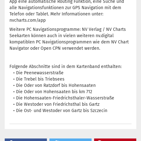
App eine automatische Routing Funktion, eine Suche und
alle Navigationsfunktionen zur GPS Navigation mit dem
Telefon oder Tablet. Mehr Informationen unter:
nvcharts.com/app
Weitere PC Navigationsprogramme: NV Verlag / NV Charts
Seekarten können auch in vielen weiteren nv.digital
kompatiblen PC Navigationsprogrammen wie dem NV Chart
Navigator oder Open CPN verwendet werden.
Folgende Abschnitte sind in dem Kartenband enthalten:
• Die Peenewasserstraße
• Die Trebel bis Triebsees
• Die Oder von Ratzdorf bis Hohensaaten
• Die Oder von Hohensaaten bis km 712
• Die Hohensaaten-Friedrichsthaler-Wasserstraße
• Die Westoder von Friedrichsthal bis Gartz
• Die Ost- und Westoder von Gartz bis Szczecin