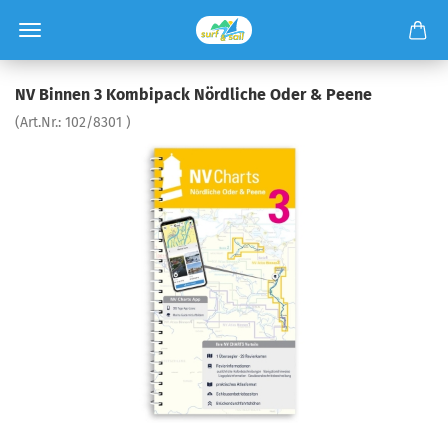
NV Binnen 3 Kombipack Nördliche Oder & Peene
(Art.Nr.:
102/8301
)