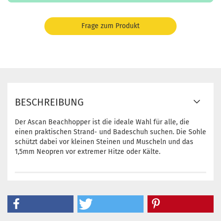
Frage zum Produkt
BESCHREIBUNG
Der Ascan Beachhopper ist die ideale Wahl für alle, die
einen praktischen Strand- und Badeschuh suchen. Die Sohle
schützt dabei vor kleinen Steinen und Muscheln und
das
1,5mm Neopren vor extremer Hitze oder Kälte.