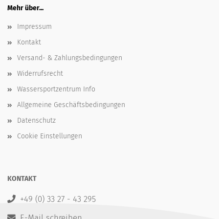
Mehr über...
Impressum
Kontakt
Versand- & Zahlungsbedingungen
Widerrufsrecht
Wassersportzentrum Info
Allgemeine Geschäftsbedingungen
Datenschutz
Cookie Einstellungen
KONTAKT
+49 (0) 33 27 - 43 295
E-Mail schreiben