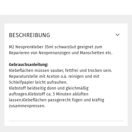
BESCHREIBUNG
M2 Neoprenkleber 35ml schwarzGut geeignet zum
Reparieren von Neoprenanzügen und Manschetten etc.
Gebrauchsanleitung:
Klebeflächen müssen sauber, fettfrei und trocken sein.
Reparaturstelle mit Aceton o.ä. reinigen und mit
Schleifpapier leicht aufrauhen.
Klebstoff beidseitig dünn und gleichmäßig
auftragen.Klebstoff ca. 5 Minuten ablüften
lassen.Klebeflächen passgerecht fügen und kräftig
zusammenpressen.