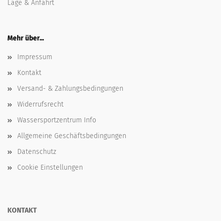
Lage & Anfahrt
Mehr über...
Impressum
Kontakt
Versand- & Zahlungsbedingungen
Widerrufsrecht
Wassersportzentrum Info
Allgemeine Geschäftsbedingungen
Datenschutz
Cookie Einstellungen
KONTAKT