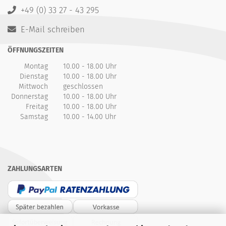
+49 (0) 33 27 - 43 295
E-Mail schreiben
ÖFFNUNGSZEITEN
Montag
10.00 - 18.00 Uhr
Dienstag
10.00 - 18.00 Uhr
Mittwoch
geschlossen
Donnerstag
10.00 - 18.00 Uhr
Freitag
10.00 - 18.00 Uhr
Samstag
10.00 - 14.00 Uhr
ZAHLUNGSARTEN