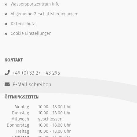
Wassersportzentrum Info
Allgemeine Geschäftsbedingungen
Datenschutz
Cookie Einstellungen
KONTAKT
+49 (0) 33 27 - 43 295
E-Mail schreiben
ÖFFNUNGSZEITEN
Montag
10.00 - 18.00 Uhr
Dienstag
10.00 - 18.00 Uhr
Mittwoch
geschlossen
Donnerstag
10.00 - 18.00 Uhr
Freitag
10.00 - 18.00 Uhr