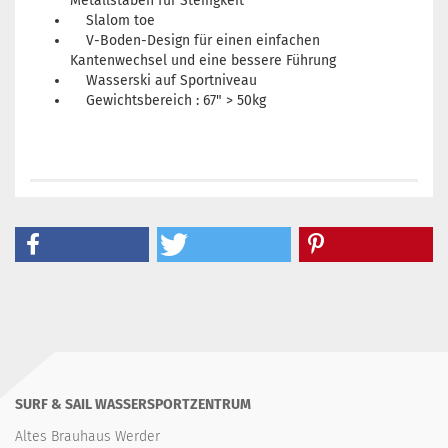
Metallstäben für Steifigkeit
Slalom toe
V-Boden-Design für einen einfachen
Kantenwechsel und eine bessere Führung
Wasserski auf Sportniveau
Gewichtsbereich : 67" > 50kg
SURF & SAIL WASSERSPORTZENTRUM
Altes Brauhaus Werder