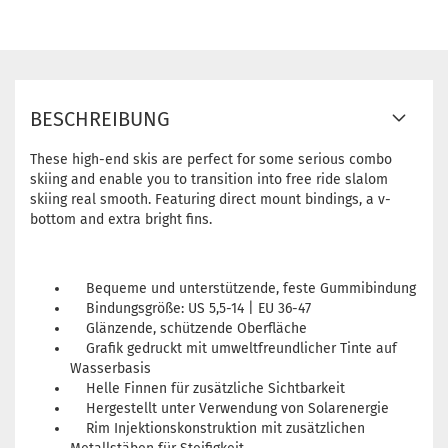
BESCHREIBUNG
These high-end skis are perfect for some serious combo
skiing and enable you to transition into free ride slalom
skiing real smooth. Featuring direct mount bindings, a v-
bottom and extra bright fins.
Bequeme und unterstützende, feste Gummibindung
Bindungsgröße: US 5,5-14 | EU 36-47
Glänzende, schützende Oberfläche
Grafik gedruckt mit umweltfreundlicher Tinte auf
Wasserbasis
Helle Finnen für zusätzliche Sichtbarkeit
Hergestellt unter Verwendung von Solarenergie
Rim Injektionskonstruktion mit zusätzlichen