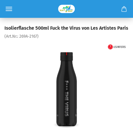
Isolierflasche 500ml Fuck the Virus von Les Artistes Paris
(Art.Nr.:
269A-2167
)