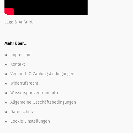
Lage & Anfahrt
Mehr über...
Impressum
Kontakt
Versand- & Zahlungsbedingungen
Widerrufsrecht
Wassersportzentrum Info
Allgemeine Geschäftsbedingungen
Datenschutz
Cookie Einstellungen