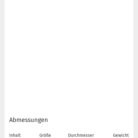
Abmessungen
Inhalt
Größe
Durchmesser
Gewicht