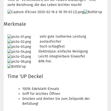
zarte Berührung, die das Leben leichter macht!
Merkmale
sehr gute isotherme Leistung
auslaufsicher
hoch schlagfest
Elektrolyse: einfache Reinigung
Leicht integrierbare Eiswürfel
BPA-frei
Time 'UP Deckel
100% Edelstahl-Einsatz
Griff für leichtes Öffnen
Drücken und drehen Sie zum Zeitpunkt der
Befüllung!