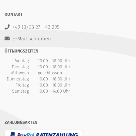
KONTAKT
+49 (0) 33 27 - 43 295
E-Mail schreiben
ÖFFNUNGSZEITEN
Montag
10.00 - 18.00 Uhr
Dienstag
10.00 - 18.00 Uhr
Mittwoch
geschlossen
Donnerstag
10.00 - 18.00 Uhr
Freitag
10.00 - 18.00 Uhr
Samstag
10.00 - 14.00 Uhr
ZAHLUNGSARTEN